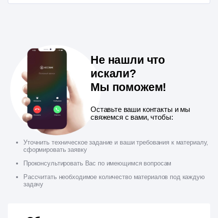
Не нашли что
искали?
Мы поможем!
Оставьте ваши контакты и мы
свяжемся с вами, чтобы:
Уточнить техническое задание и ваши требования к материалу,
сформировать заявку
Проконсультировать Вас по имеющимся вопросам
Рассчитать необходимое количество материалов под каждую
задачу