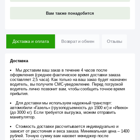
Вам также понадобится
Доставка и оплата
Возврат и обмен
Отзывы
Доставка
Мы доставим ваш заказ в течение 4 часов после
оформления (среднее фактическое время доставки заказа
составляет 2,5 часа). Как только на ваш заказ будет назначен
водитель, вы получите СМС-уведомление. Перед погрузкой
водитель лично позвонит вам, чтобы сообщить точное время
прибытия.
Для доставки мы используем надежный транспорт:
автомобили «Газель» (грузоподъемность до 1500 кг) и «Ивеко»
(до 3000 кг). Если требуется выгрузка, можем отправить
манипулятор.
Стоимость доставки рассчитывается индивидуально и
зависит от расстояния и веса заказа. Минимальная цена – 1400
рублей. Точную сумму вам назовет менеджер после