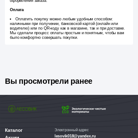
оформления заказа.
Оплата
Оплатить покупку можно любым удобным способом:
наличными при получении, банковской картой (онлайн или
водителю) или по QR-коду как в магазине, так и при доставке.
Мы сделали процесс оплаты простым и понятным, чтобы вам
было комфортно совершать покупки.
Вы просмотрели ранее
Каталог
Электронный адрес
lesovik018@yandex.ru
Акции