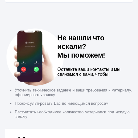
Не нашли что
искали?
Мы поможем!
Оставьте ваши контакты и мы
свяжемся с вами, чтобы:
Уточнить техническое задание и ваши требования к материалу,
сформировать заявку
Проконсультировать Вас по имеющимся вопросам
Рассчитать необходимое количество материалов под каждую
задачу