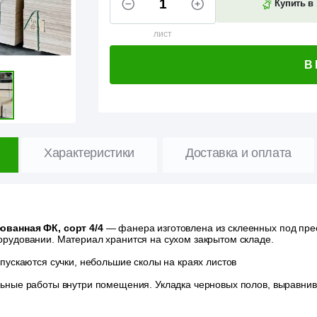
Купить в 
лист
В
Характеристики
Доставка и оплата
ванная ФК, сорт 4/4
— фанера изготовлена из склеенных под пре
рудовании. Материал хранится на сухом закрытом складе.
пускаются сучки, небольшие сколы на краях листов
ьные работы внутри помещения. Укладка черновых полов, выравнив