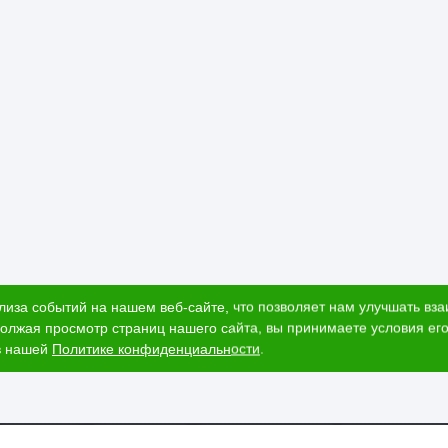
лиза событий на нашем веб-сайте, что позволяет нам улучшать вз
олжая просмотр страниц нашего сайта, вы принимаете условия его
в нашей
Политике конфиденциальности
.