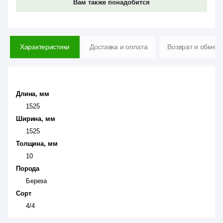
Вам также понадобится
Характеристики
Доставка и оплата
Возврат и обмен
Длина, мм
1525
Ширина, мм
1525
Толщина, мм
10
Порода
Береза
Сорт
4/4