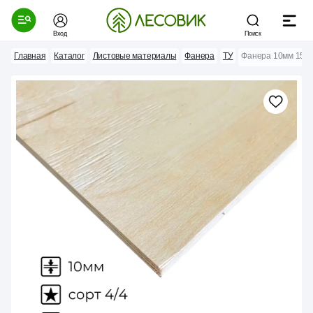
Вход
Поиск
Главная
Каталог
Листовые материалы
Фанера
ТУ
Фанера 10мм 1525