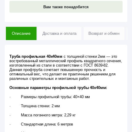
Вам также понадобится
Описание
Доставка и оплата
Возврат и обмен
Труба профильная 40х40мм
с толщиной стенки 2мм — это
востребованный металлический профиль квадратного сечения,
изготовленный из стали в соответствии с ГОСТ 8639-82.
Данная профтруба сочетает повышенную прочность и
оптимальный вес, что делает ее практичным решением для
различных строительных и монтажных работ.
Основные параметры профильной трубы 40х40мм:
· Размеры профильной трубы: 40×40 мм
· Толщина стенки: 2 мм
· Масса погонного метра: 2,29 кг
· Стандартная длина: 6 метров