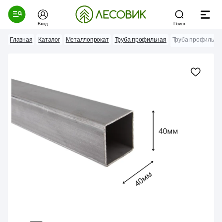
Вход
Поиск
Главная
Каталог
Металлопрокат
Труба профильная
Труба профильная