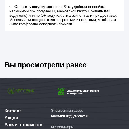
Оплатить покупку можно любым удобным способом:
наличными при получении, банковской картой (онлайн или
водителю) или по QR-коду как в магазине, так и при доставке.
Мы сделали процесс оплаты простым и понятным, чтобы вам
было комфортно совершать покупки.
Вы просмотрели ранее
Каталог
Электронный адрес
lesovik018@yandex.ru
Акции
Расчет стоимости
Мессенджеры