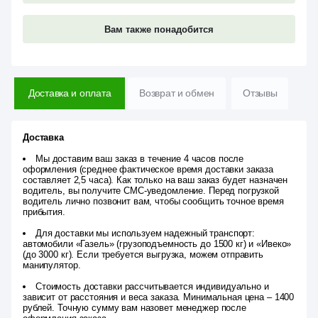
Вам также понадобится
Доставка и оплата
Возврат и обмен
Отзывы
Доставка
Мы доставим ваш заказ в течение 4 часов после
оформления (среднее фактическое время доставки заказа
составляет 2,5 часа). Как только на ваш заказ будет назначен
водитель, вы получите СМС-уведомление. Перед погрузкой
водитель лично позвонит вам, чтобы сообщить точное время
прибытия.
Для доставки мы используем надежный транспорт:
автомобили «Газель» (грузоподъемность до 1500 кг) и «Ивеко»
(до 3000 кг). Если требуется выгрузка, можем отправить
манипулятор.
Стоимость доставки рассчитывается индивидуально и
зависит от расстояния и веса заказа. Минимальная цена – 1400
рублей. Точную сумму вам назовет менеджер после