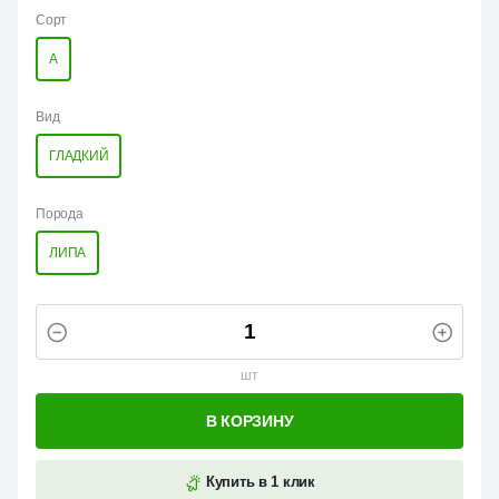
Сорт
А
Вид
ГЛАДКИЙ
Порода
ЛИПА
шт
В КОРЗИНУ
Купить в 1 клик