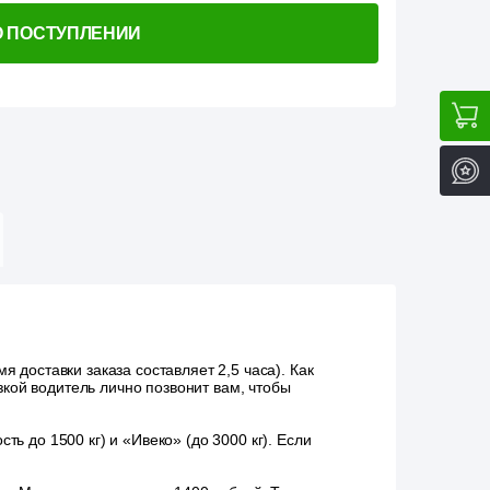
О ПОСТУПЛЕНИИ
 доставки заказа составляет 2,5 часа). Как
зкой водитель лично позвонит вам, чтобы
ь до 1500 кг) и «Ивеко» (до 3000 кг). Если