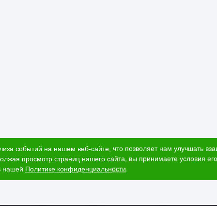
лиза событий на нашем веб-сайте, что позволяет нам улучшать вз
олжая просмотр страниц нашего сайта, вы принимаете условия его
в нашей
Политике конфиденциальности
.