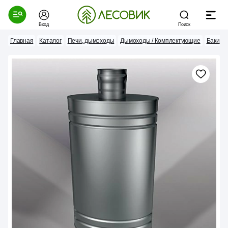
Вход
Поиск
Главная
Каталог
Печи, дымоходы
Дымоходы / Комплектующие
Баки