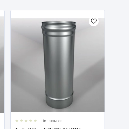
Нет отзывов