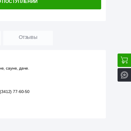
О ПОСТУПЛЕНИИ
Отзывы
, сауне, даче.
(3412) 77-60-50