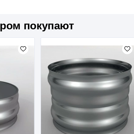
аром покупают