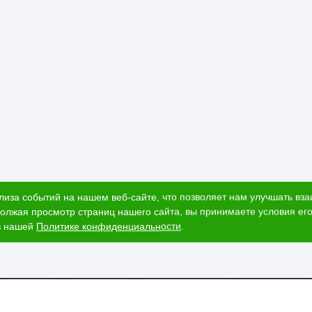
лиза событий на нашем веб-сайте, что позволяет нам улучшать вз
олжая просмотр страниц нашего сайта, вы принимаете условия его
в нашей
Политике конфиденциальности
.