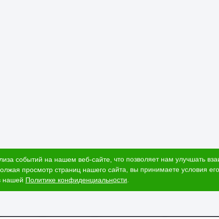
лиза событий на нашем веб-сайте, что позволяет нам улучшать вз
олжая просмотр страниц нашего сайта, вы принимаете условия его
в нашей
Политике конфиденциальности
.