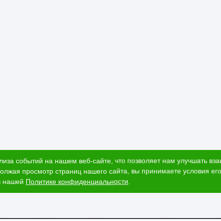
лиза событий на нашем веб-сайте, что позволяет нам улучшать вз
олжая просмотр страниц нашего сайта, вы принимаете условия его
в нашей
Политике конфиденциальности
.