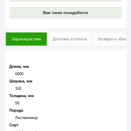
Вам также понадобится
Характеристики
Доставка и оплата
Возврат и обмен
Длина, мм
6000
Ширина, мм
150
Толщина, мм
50
Порода
Лиственница
Сорт