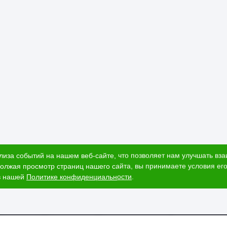
лиза событий на нашем веб-сайте, что позволяет нам улучшать вз
олжая просмотр страниц нашего сайта, вы принимаете условия его
в нашей
Политике конфиденциальности
.