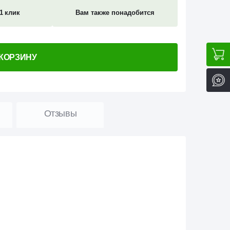
1 клик
Вам также понадобится
 КОРЗИНУ
Отзывы