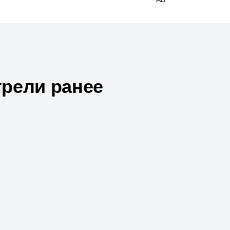
рели ранее