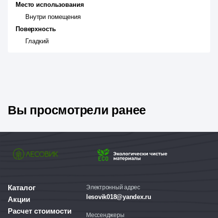
Место использования
Внутри помещения
Поверхность
Гладкий
Вы просмотрели ранее
Каталог
Электронный адрес
lesovik018@yandex.ru
Акции
Расчет стоимости
Мессенджеры