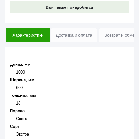
Вам также понадобится
Характеристики
Доставка и оплата
Возврат и обмен
Длина, мм
1000
Ширина, мм
600
Толщина, мм
18
Порода
Сосна
Сорт
Экстра