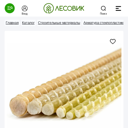
Вход
Поиск
Главная
Каталог
Строительные материалы
Арматура стеклопластиков