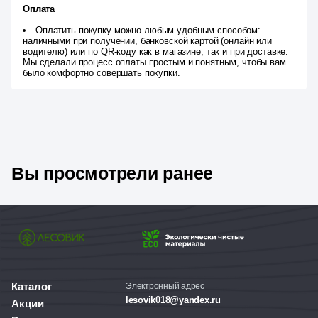
Оплата
Оплатить покупку можно любым удобным способом:
наличными при получении, банковской картой (онлайн или
водителю) или по QR-коду как в магазине, так и при доставке.
Мы сделали процесс оплаты простым и понятным, чтобы вам
было комфортно совершать покупки.
Вы просмотрели ранее
Каталог
Электронный адрес
lesovik018@yandex.ru
Акции