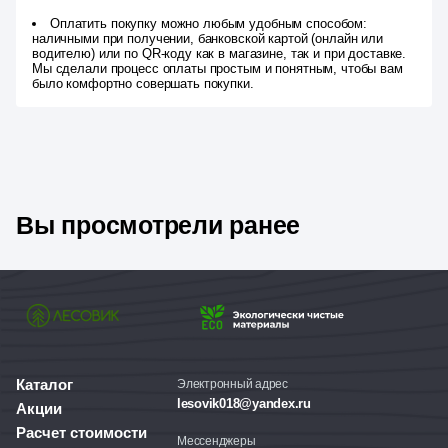
Оплатить покупку можно любым удобным способом:
наличными при получении, банковской картой (онлайн или
водителю) или по QR-коду как в магазине, так и при доставке.
Мы сделали процесс оплаты простым и понятным, чтобы вам
было комфортно совершать покупки.
Вы просмотрели ранее
Каталог
Электронный адрес
lesovik018@yandex.ru
Акции
Расчет стоимости
Мессенджеры