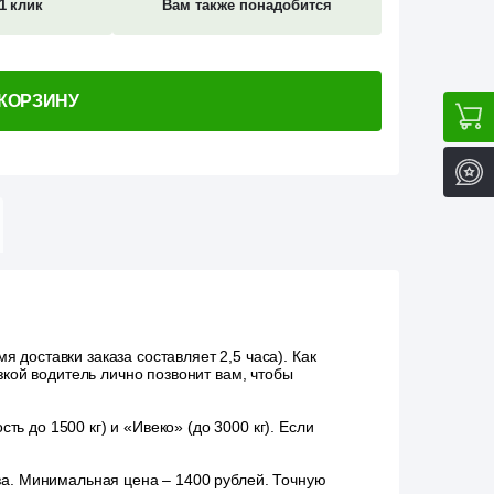
1 клик
Вам также понадобится
 КОРЗИНУ
 доставки заказа составляет 2,5 часа). Как
зкой водитель лично позвонит вам, чтобы
ь до 1500 кг) и «Ивеко» (до 3000 кг). Если
аза. Минимальная цена – 1400 рублей. Точную