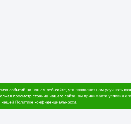
лиза событий на нашем веб-сайте, что позволяет нам улучшать вз
олжая просмотр страниц нашего сайта, вы принимаете условия его
в нашей
Политике конфиденциальности
.