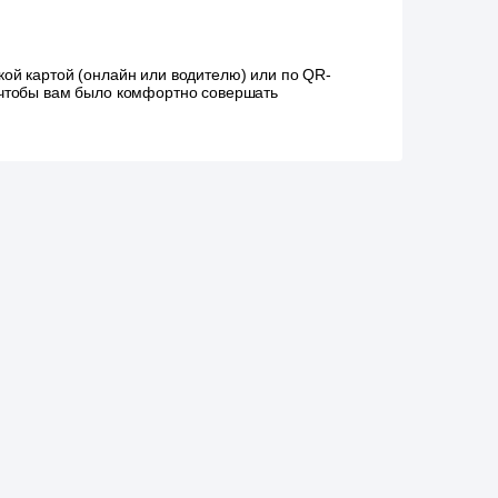
ой картой (онлайн или водителю) или по QR-
, чтобы вам было комфортно совершать