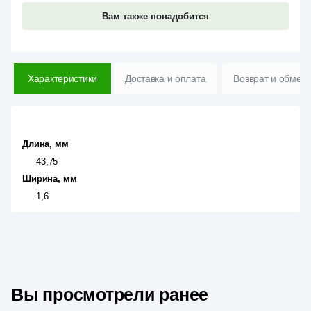
Вам также понадобится
Характеристики
Доставка и оплата
Возврат и обмен
Длина, мм
43,75
Ширина, мм
1,6
Вы просмотрели ранее