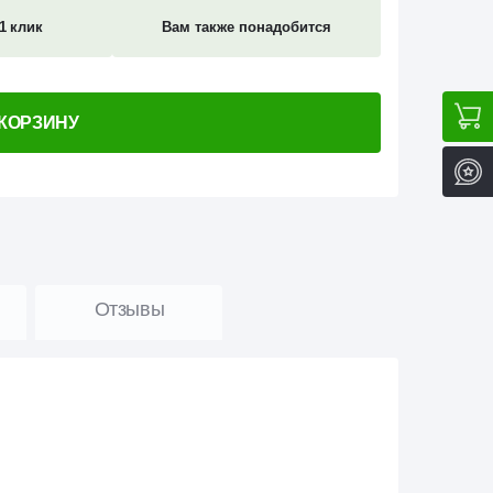
1 клик
Вам также понадобится
 КОРЗИНУ
Отзывы