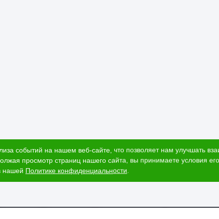
лиза событий на нашем веб-сайте, что позволяет нам улучшать вз
олжая просмотр страниц нашего сайта, вы принимаете условия его
в нашей
Политике конфиденциальности
.