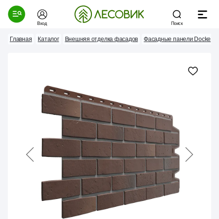
Вход
Поиск
Главная
Каталог
Внешняя отделка фасадов
Фасадные панели Docke