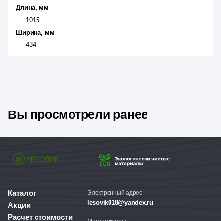
Длина, мм
1015
Ширина, мм
434
Вы просмотрели ранее
Каталог
Электронный адрес
lesovik018@yandex.ru
Акции
Расчет стоимости