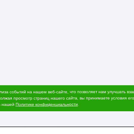
лиза событий на нашем веб-сайте, что позволяет нам улучшать вз
олжая просмотр страниц нашего сайта, вы принимаете условия его
в нашей
Политике конфиденциальности
.