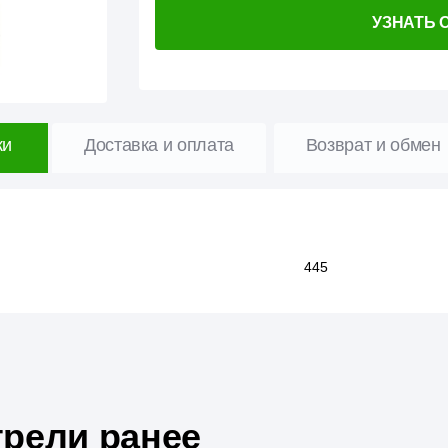
УЗНАТЬ 
ки
Доставка и оплата
Возврат и обмен
445
рели ранее