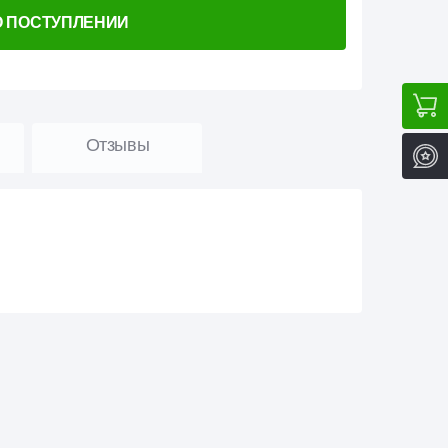
О ПОСТУПЛЕНИИ
Отзывы