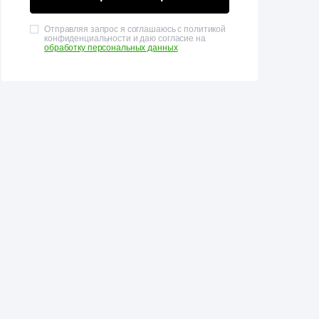
Отправляя запрос я соглашаюсь с политикой
конфиденциальности и даю согласие на
обработку персональных данных