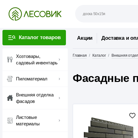
Каталог товаров
Акции
Доставка и оп
Главная
Каталог
Внешняя отдел
Хозтовары,
садовый инвентарь
Фасадные п
Пиломатериал
Внешняя отделка
фасадов
Листовые
материалы