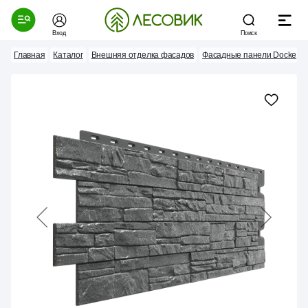
Вход
Поиск
Главная
Каталог
Внешняя отделка фасадов
Фасадные панели Docke