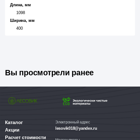
Длина, мм
1098
Ширина, мм
400
Вы просмотрели ранее
Каталог
Электронный адрес
lesovik018@yandex.ru
Акции
Расчет стоимости