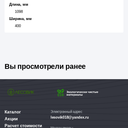
Длина, мм
1098
Ширина, мм
400
Вы просмотрели ранее
Каталог
Электронный адрес
lesovik018@yandex.ru
Акции
Расчет стоимости