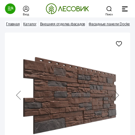
Вход
Поиск
Главная
Каталог
Внешняя отделка фасадов
Фасадные панели Docke