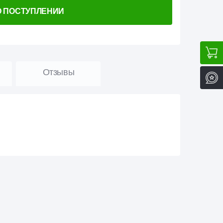
О ПОСТУПЛЕНИИ
Отзывы