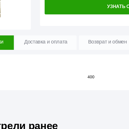
УЗНАТЬ 
ки
Доставка и оплата
Возврат и обмен
400
рели ранее