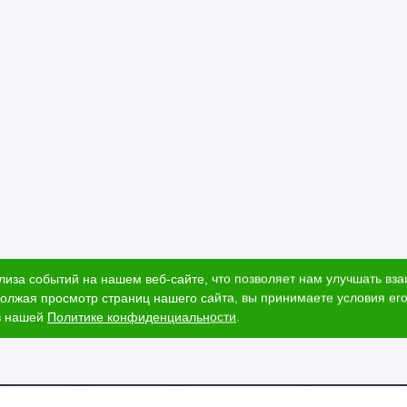
лиза событий на нашем веб-сайте, что позволяет нам улучшать вз
олжая просмотр страниц нашего сайта, вы принимаете условия его
в нашей
Политике конфиденциальности
.