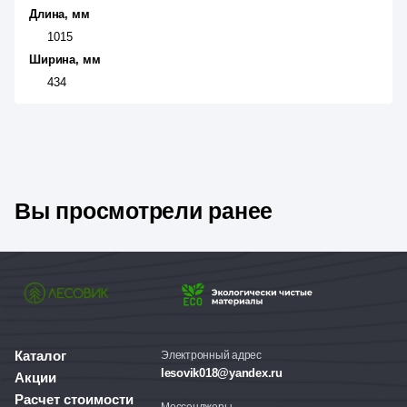
Длина, мм
1015
Ширина, мм
434
Вы просмотрели ранее
Каталог
Электронный адрес
lesovik018@yandex.ru
Акции
Расчет стоимости