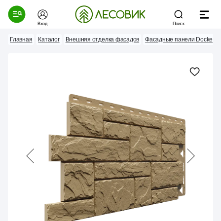
Вход
Поиск
Главная
Каталог
Внешняя отделка фасадов
Фасадные панели Docke