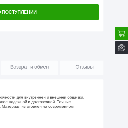
О ПОСТУПЛЕНИИ
Возврат и обмен
Отзывы
чности для внутренней и внешней обшивки.
олее надежной и долговечной. Точные
 Материал изготовлен на
современном