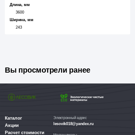
Длина, мм
3600
Ширина, мм
243
Вы просмотрели ранее
Каталог
Электронный адрес
lesovik018@yandex.ru
Акции
Расчет стоимости