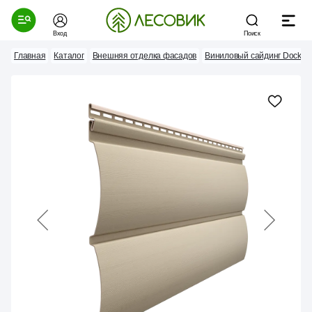
Вход
Поиск
Главная
Каталог
Внешняя отделка фасадов
Виниловый сайдинг Docke