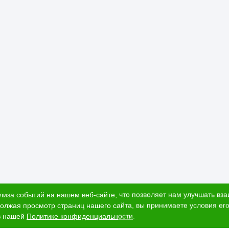
лиза событий на нашем веб-сайте, что позволяет нам улучшать вз
олжая просмотр страниц нашего сайта, вы принимаете условия его
в нашей
Политике конфиденциальности
.