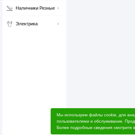
Наличники Резные
Электрика
Мы используем файлы cookie, для ана
пользователями и обслуживание. Прод
Более подробные сведения смотрите 