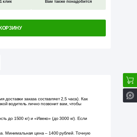
1 клик
Вам также понадобится
 КОРЗИНУ
 доставки заказа составляет 2,5 часа). Как
зкой водитель лично позвонит вам, чтобы
ь до 1500 кг) и «Ивеко» (до 3000 кг). Если
аза. Минимальная цена – 1400 рублей. Точную