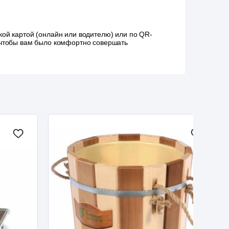
ой картой (онлайн или водителю) или по QR-
, чтобы вам было комфортно совершать