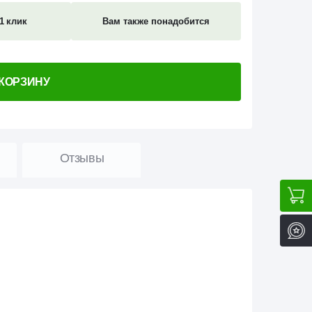
1 клик
Вам также понадобится
 КОРЗИНУ
Отзывы