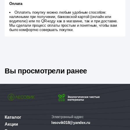
Оплата
Оплатить покупку можно любым удобным способом:
наличными при получении, банковской картой (онлайн или
водителю) или по QR-коду как в магазине, так и при доставке.
Мы сделали процесс оплаты простым и понятным, чтобы вам
было комфортно совершать покупки.
Вы просмотрели ранее
Каталог
Электронный адрес
lesovik018@yandex.ru
Акции