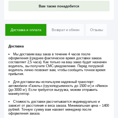
Вам также понадобится
Доставка и оплата
Возврат и обмен
Отзывы
Доставка
Мы доставим ваш заказ в течение 4 часов после
оформления (среднее фактическое время доставки заказа
составляет 2,5 часа). Как только на ваш заказ будет назначен
водитель, вы получите СМС-уведомление. Перед погрузкой
водитель лично позвонит вам, чтобы сообщить точное время
прибытия.
Для доставки мы используем надежный транспорт:
автомобили «Газель» (грузоподъемность до 1500 кг) и «Ивеко»
(до 3000 кг). Если требуется выгрузка, можем отправить
манипулятор.
Стоимость доставки рассчитывается индивидуально и
зависит от расстояния и веса заказа. Минимальная цена – 1400
рублей. Точную сумму вам назовет менеджер после
оформления заказа.