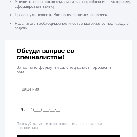
Уточнить техническое задание и ваши требования к материалу,
сформировать заявку
Проконсультировать Вас по имеющимся вопросам
Рассчитать необходимое количество материалов под каждую
задачу
Обсуди вопрос со
специалистом!
Заполните форму и наш специалист перезвонит
вам
Пожалуйста укажите корректно, иначе не сможем
созвониться