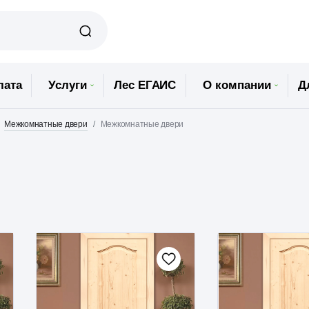
лата
Услуги
Лес ЕГАИС
О компании
Д
Межкомнатные двери
Межкомнатные двери