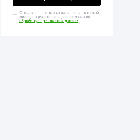
Отправляя запрос я соглашаюсь с политикой
конфиденциальности и даю согласие на
обработку персональных данных