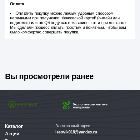
Оплата
Оплатить покупку можно любым удобным способом:
наличными при получении, банковской картой (онлайн или
водителю) или по QR-коду как в магазине, так и при доставке.
Мы сделали процесс оплаты простым и понятным, чтобы вам
было комфортно совершать покупки.
Вы просмотрели ранее
Каталог
Электронный адрес
lesovik018@yandex.ru
Акции