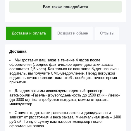
Вам также понадобится
Доставка и оплата
Возврат и обмен
Отзывы
Доставка
Мы доставим ваш заказ в течение 4 часов после
оформления (среднее фактическое время доставки заказа
составляет 2,5 часа). Как только на ваш заказ будет назначен
водитель, вы получите СМС-уведомление. Перед погрузкой
водитель лично позвонит вам, чтобы сообщить точное время
прибытия.
Для доставки мы используем надежный транспорт:
автомобили «Газель» (грузоподъемность до 1500 кг) и «Ивеко»
(до 3000 кг). Если требуется выгрузка, можем отправить
манипулятор.
Стоимость доставки рассчитывается индивидуально и
зависит от расстояния и веса заказа. Минимальная цена – 1400
рублей. Точную сумму вам назовет менеджер после
оформления заказа.