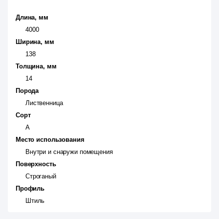
Длина, мм
4000
Ширина, мм
138
Толщина, мм
14
Порода
Лиственница
Сорт
А
Место использования
Внутри и снаружи помещения
Поверхность
Строганый
Профиль
Штиль