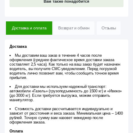
Вам также понадобится
Доставка и оплата
Возврат и обмен
Отзывы
Доставка
Мы доставим ваш заказ в течение 4 часов после
оформления (среднее фактическое время доставки заказа
составляет 2,5 часа). Как только на ваш заказ будет назначен
водитель, вы получите СМС-уведомление. Перед погрузкой
водитель лично позвонит вам, чтобы сообщить точное время
прибытия.
Для доставки мы используем надежный транспорт:
автомобили «Газель» (грузоподъемность до 1500 кг) и «Ивеко»
(до 3000 кг). Если требуется выгрузка, можем отправить
манипулятор.
Стоимость доставки рассчитывается индивидуально и
зависит от расстояния и веса заказа. Минимальная цена – 1400
рублей. Точную сумму вам назовет менеджер после
оформления заказа.
Оплата