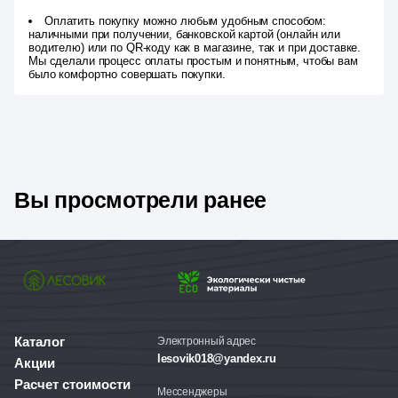
Оплатить покупку можно любым удобным способом:
наличными при получении, банковской картой (онлайн или
водителю) или по QR-коду как в магазине, так и при доставке.
Мы сделали процесс оплаты простым и понятным, чтобы вам
было комфортно совершать покупки.
Вы просмотрели ранее
Каталог
Электронный адрес
lesovik018@yandex.ru
Акции
Расчет стоимости
Мессенджеры