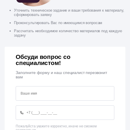
Уточнить техническое задание и ваши требования к материалу,
сформировать заявку
Проконсультировать Вас по имеющимся вопросам
Рассчитать необходимое количество материалов под каждую
задачу
Обсуди вопрос со
специалистом!
Заполните форму и наш специалист перезвонит
вам
Пожалуйста укажите корректно, иначе не сможем