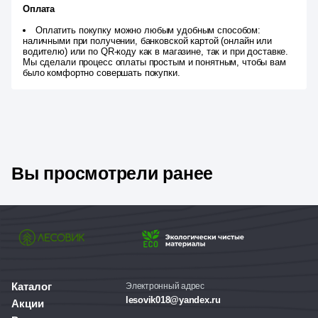
Оплата
Оплатить покупку можно любым удобным способом:
наличными при получении, банковской картой (онлайн или
водителю) или по QR-коду как в магазине, так и при доставке.
Мы сделали процесс оплаты простым и понятным, чтобы вам
было комфортно совершать покупки.
Вы просмотрели ранее
Каталог
Электронный адрес
lesovik018@yandex.ru
Акции