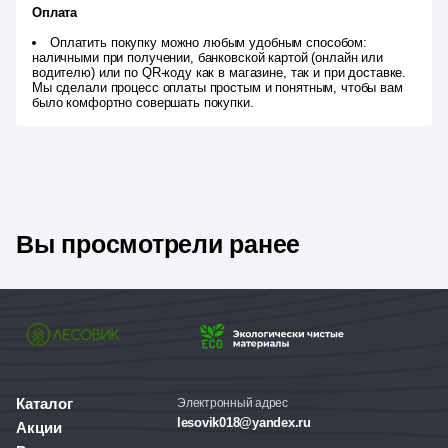
Оплата
Оплатить покупку можно любым удобным способом:
наличными при получении, банковской картой (онлайн или
водителю) или по QR-коду как в магазине, так и при доставке.
Мы сделали процесс оплаты простым и понятным, чтобы вам
было комфортно совершать покупки.
Вы просмотрели ранее
Каталог
Электронный адрес
lesovik018@yandex.ru
Акции