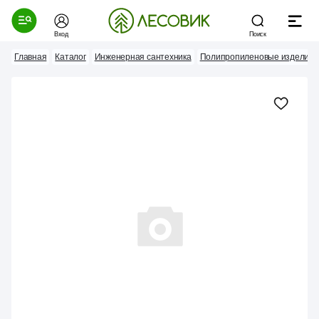
Вход
Поиск
Главная
Каталог
Инженерная сантехника
Полипропиленовые изделия