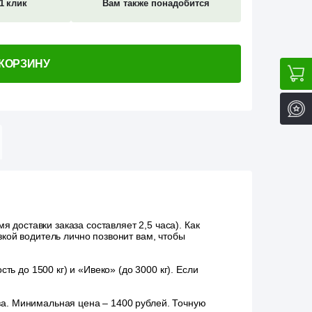
1 клик
Вам также понадобится
 КОРЗИНУ
 доставки заказа составляет 2,5 часа). Как
зкой водитель лично позвонит вам, чтобы
ь до 1500 кг) и «Ивеко» (до 3000 кг). Если
аза. Минимальная цена – 1400 рублей. Точную