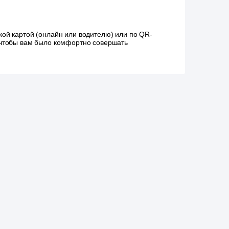
ой картой (онлайн или водителю) или по QR-
, чтобы вам было комфортно совершать