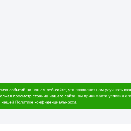
лиза событий на нашем веб-сайте, что позволяет нам улучшать вз
олжая просмотр страниц нашего сайта, вы принимаете условия его
в нашей
Политике конфиденциальности
.