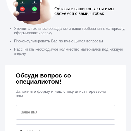
Оставьте ваши контакты и мы
свяжемся с вами, чтобы:
Уточнить техническое задание и ваши требования к материалу,
сформировать заявку
Проконсультировать Вас по имеющимся вопросам
Рассчитать необходимое количество материалов под каждую
задачу
Обсуди вопрос со
специалистом!
Заполните форму и наш специалист перезвонит
вам