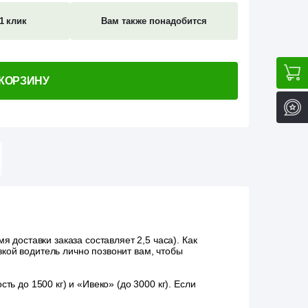
1 клик
Вам также понадобится
 КОРЗИНУ
 доставки заказа составляет 2,5 часа). Как
зкой водитель лично позвонит вам, чтобы
ь до 1500 кг) и «Ивеко» (до 3000 кг). Если