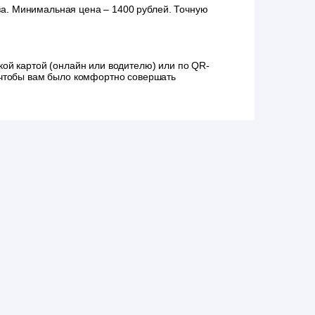
аза. Минимальная цена – 1400 рублей. Точную
ой картой (онлайн или водителю) или по QR-
, чтобы вам было комфортно совершать