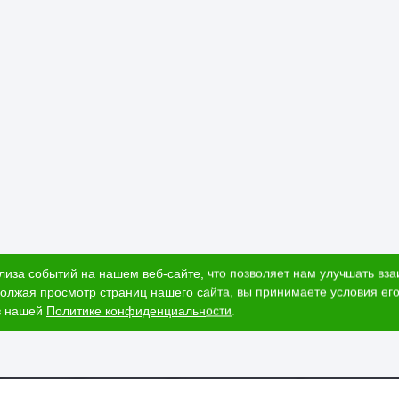
лиза событий на нашем веб-сайте, что позволяет нам улучшать вз
олжая просмотр страниц нашего сайта, вы принимаете условия его
в нашей
Политике конфиденциальности
.