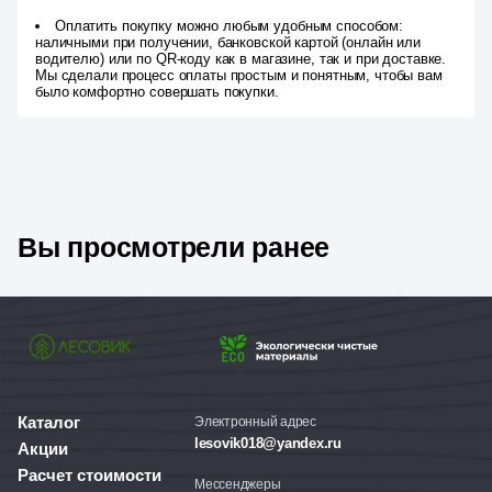
Оплатить покупку можно любым удобным способом:
наличными при получении, банковской картой (онлайн или
водителю) или по QR-коду как в магазине, так и при доставке.
Мы сделали процесс оплаты простым и понятным, чтобы вам
было комфортно совершать покупки.
Вы просмотрели ранее
Каталог
Электронный адрес
lesovik018@yandex.ru
Акции
Расчет стоимости
Мессенджеры