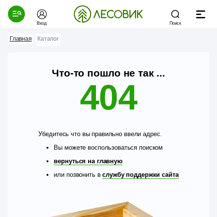
Вход
Поиск
Главная
Каталог
Что-то пошло не так ...
404
Убедитесь что вы правильно ввели адрес.
Вы можете воспользоваться поиском
вернуться на главную
или позвонить в
службу поддержки сайта