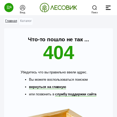
Вход
Поиск
Главная
Каталог
Что-то пошло не так ...
404
Убедитесь что вы правильно ввели адрес.
Вы можете воспользоваться поиском
вернуться на главную
или позвонить в
службу поддержки сайта