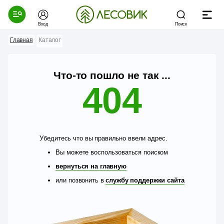
Вход
Поиск
Главная
Каталог
Что-то пошло не так ...
404
Убедитесь что вы правильно ввели адрес.
Вы можете воспользоваться поиском
вернуться на главную
или позвонить в
службу поддержки сайта