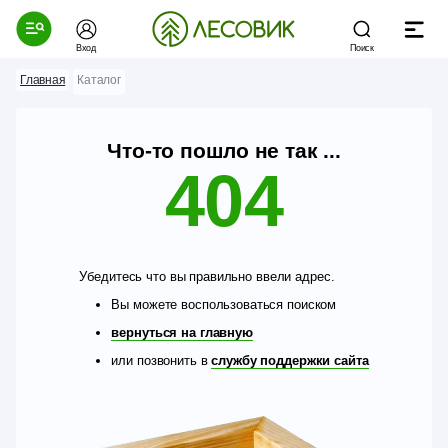
Вход
Поиск
Главная
Каталог
Что-то пошло не так ...
404
Убедитесь что вы правильно ввели адрес.
Вы можете воспользоваться поиском
вернуться на главную
или позвонить в
службу поддержки сайта